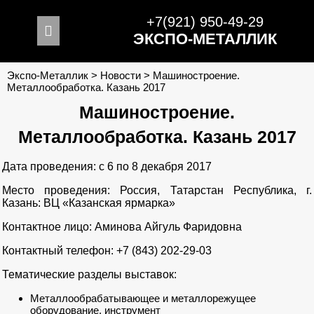
+7(921) 950-49-29
ЭКСПО-МЕТАЛЛИК
Экспо-Металлик
>
Новости
>
Машиностроение.
Металлообработка. Казань 2017
Машиностроение.
Металлообработка. Казань 2017
Дата проведения: с 6 по 8 декабря 2017
Место проведения: Россия, Татарстан Республика, г.
Казань: ВЦ «Казанская ярмарка»
Контактное лицо: Аминова Айгуль Фаридовна
Контактный телефон: +7 (843) 202-29-03
Тематические разделы выставок:
Металлообрабатывающее и металлорежущее
оборудование, инструмент