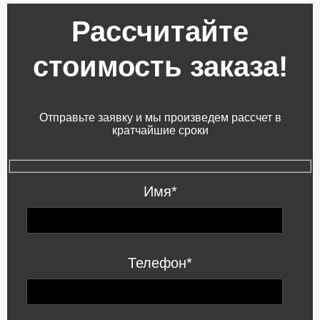
Рассчитайте
стоимость заказа!
Отправьте заявку и мы произведем рассчет в
кратчайшие сроки
Имя*
Телефон*