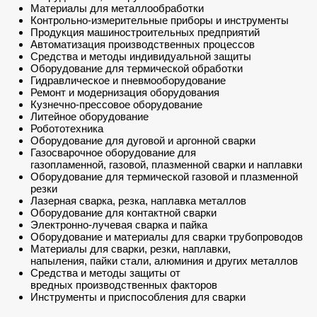
Материалы для металлообработки
Контрольно-измерительные приборы и инструменты
Продукция машиностроительных предприятий
Автоматизация производственных процессов
Средства и методы индивидуальной защиты
Оборудование для термической обработки
Гидравлическое и пневмооборудование
Ремонт и модернизация оборудования
Кузнечно-прессовое оборудование
Литейное оборудование
Робототехника
Оборудование для дуговой и аргонной сварки
Газосварочное оборудование для
газопламенной, газовой, плазменной сварки и наплавки
Оборудование для термической газовой и плазменной
резки
Лазерная сварка, резка, наплавка металлов
Оборудование для контактной сварки
Электронно-лучевая сварка и пайка
Оборудование и материалы для сварки трубопроводов
Материалы для сварки, резки, наплавки,
напыления, пайки стали, алюминия и других металлов
Средства и методы защиты от
вредных производственных факторов
Инструменты и приспособления для сварки