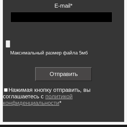
E-mail*
Максимальный размер файла 5мб
Нажимая кнопку отправить, вы
соглашаетесь с
политикой
конфиденциальности
*