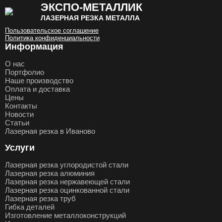
ЭКСПО-МЕТАЛЛИК
ЛАЗЕРНАЯ РЕЗКА МЕТАЛЛА
Пользовательское соглашение
Политика конфиденциальности
Информация
О нас
Портфолио
Наше производство
Оплата и доставка
Цены
Контакты
Новости
Статьи
Лазерная резка в Иваново
Услуги
Лазерная резка углородистой стали
Лазерная резка алюминия
Лазерная резка нержавеющей стали
Лазерная резка оцинкованной стали
Лазерная резка труб
Гибка деталей
Изготовление металлоконструкций