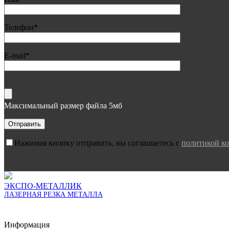
Телефон*
E-mail*
Максимальный размер файла 5мб
Нажимая кнопку отправить, вы соглашаетесь с
политикой к
ЭКСПО-МЕТАЛЛИК
ЛАЗЕРНАЯ РЕЗКА МЕТАЛЛА
Пользовательское соглашение
Политика конфиденциальности
Информация