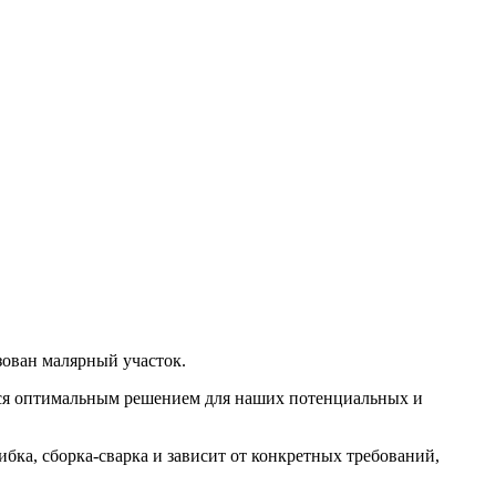
зован малярный участок.
ется оптимальным решением для наших потенциальных и
бка, сборка-сварка и зависит от конкретных требований,