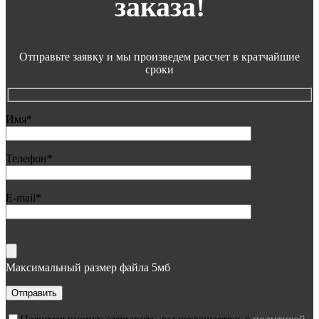
заказа!
Отправьте заявку и мы произведем рассчет в кратчайшие
сроки
Имя*
Телефон*
E-mail*
Максимальный размер файла 5мб