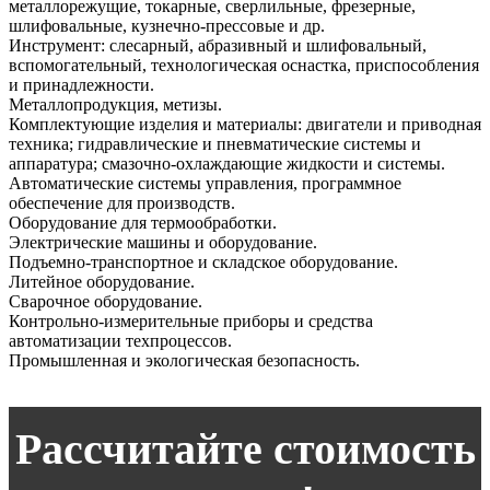
металлорежущие, токарные, сверлильные, фрезерные,
шлифовальные, кузнечно-прессовые и др.
Инструмент: слесарный, абразивный и шлифовальный,
вспомогательный, технологическая оснастка, приспособления
и принадлежности.
Металлопродукция, метизы.
Комплектующие изделия и материалы: двигатели и приводная
техника; гидравлические и пневматические системы и
аппаратура; смазочно-охлаждающие жидкости и системы.
Автоматические системы управления, программное
обеспечение для производств.
Оборудование для термообработки.
Электрические машины и оборудование.
Подъемно-транспортное и складское оборудование.
Литейное оборудование.
Сварочное оборудование.
Контрольно-измерительные приборы и средства
автоматизации техпроцессов.
Промышленная и экологическая безопасность.
Рассчитайте стоимость