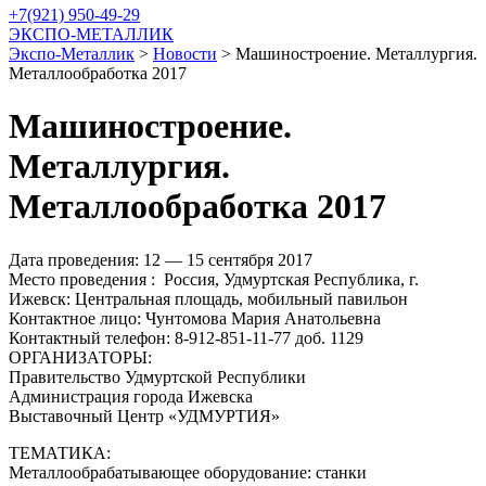
+7(921) 950-49-29
ЭКСПО-МЕТАЛЛИК
Экспо-Металлик
>
Новости
>
Машиностроение. Металлургия.
Металлообработка 2017
Машиностроение.
Металлургия.
Металлообработка 2017
Дата проведения: 12 — 15 сентября 2017
Место проведения : Россия, Удмуртская Республика, г.
Ижевск: Центральная площадь, мобильный павильон
Контактное лицо: Чунтомова Мария Анатольевна
Контактный телефон: 8-912-851-11-77 доб. 1129
ОРГАНИЗАТОРЫ:
Правительство Удмуртской Республики
Администрация города Ижевска
Выставочный Центр «УДМУРТИЯ»
ТЕМАТИКА:
Металлообрабатывающее оборудование: станки